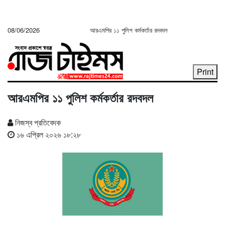
08/06/2026
আরএমপির ১১ পুলিশ কর্মকর্তার রদবদল
Print
আরএমপির ১১ পুলিশ কর্মকর্তার রদবদল
নিজস্ব প্রতিবেদক
১৬ এপ্রিল ২০২৬ ১৮:২৮