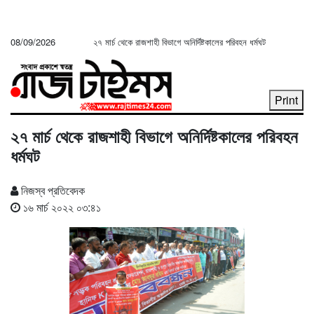
08/09/2026
২৭ মার্চ থেকে রাজশাহী বিভাগে অনির্দিষ্টকালের পরিবহন ধর্মঘট
Print
২৭ মার্চ থেকে রাজশাহী বিভাগে অনির্দিষ্টকালের পরিবহন
ধর্মঘট
নিজস্ব প্রতিবেদক
১৬ মার্চ ২০২২ ০৩:৪১