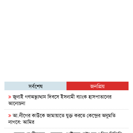
সর্বশেষ
জনপ্রিয়
জুলাই গণঅভ্যুত্থান দিবসে ইসলামী ব্যাংক হাসপাতালের
আলোচনা
আ.লীগের কাউকে জামায়াতে যুক্ত করতে কেন্দ্রের অনুমতি
লাগবে: আমির