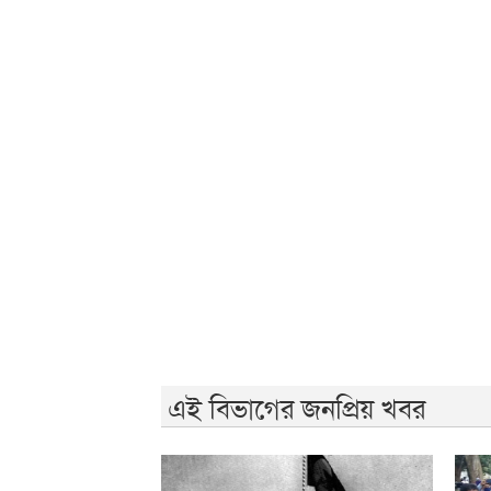
এই বিভাগের জনপ্রিয় খবর