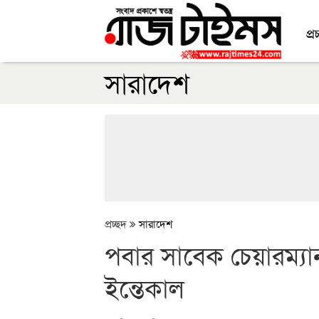
প্র
সারাদেশ
প্রচ্ছদ
সারাদেশ
পবার সাবেক চেয়ারম্যান 
ইন্তেকাল