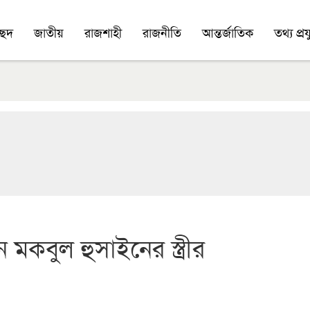
চ্ছদ
জাতীয়
রাজশাহী
রাজনীতি
আন্তর্জাতিক
তথ্য প্রযু
মকবুল হুসাইনের স্ত্রীর