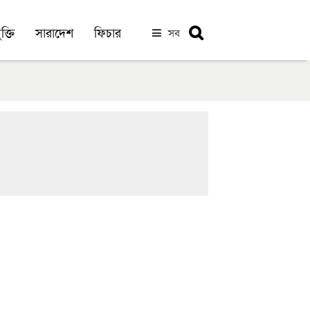
ক্তি
সারাদেশ
ফিচার
সব