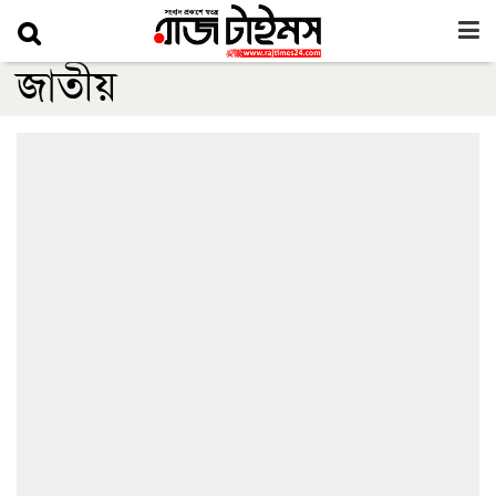
জাতীয়