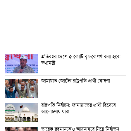
প্রতিবছর দেশে ৫ কোটি বৃক্ষরোপণ করা হবে:
তথ্যমন্ত্রী
জামায়াত জোটের রাষ্ট্রপতি প্রার্থী ঘোষণা
রাষ্ট্রপতি নির্বাচন: জামায়াতের প্রার্থী হিসেবে
আলোচনায় যারা
তারেক রহমানকেও আয়নাঘরে নিয়ে নির্যাতন