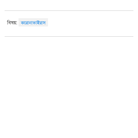
বিষয়:
করোনাভাইরাস