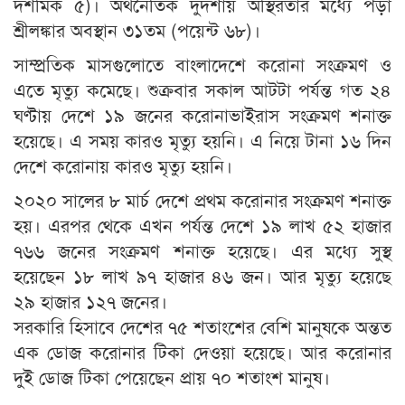
দশমিক ৫)। অর্থনৈতিক দুর্দশায় অস্থিরতার মধ্যে পড়া
শ্রীলঙ্কার অবস্থান ৩১তম (পয়েন্ট ৬৮)।
সাম্প্রতিক মাসগুলোতে বাংলাদেশে করোনা সংক্রমণ ও
এতে মৃত্যু কমেছে। শুক্রবার সকাল আটটা পর্যন্ত গত ২৪
ঘণ্টায় দেশে ১৯ জনের করোনাভাইরাস সংক্রমণ শনাক্ত
হয়েছে। এ সময় কারও মৃত্যু হয়নি। এ নিয়ে টানা ১৬ দিন
দেশে করোনায় কারও মৃত্যু হয়নি।
২০২০ সালের ৮ মার্চ দেশে প্রথম করোনার সংক্রমণ শনাক্ত
হয়। এরপর থেকে এখন পর্যন্ত দেশে ১৯ লাখ ৫২ হাজার
৭৬৬ জনের সংক্রমণ শনাক্ত হয়েছে। এর মধ্যে সুস্থ
হয়েছেন ১৮ লাখ ৯৭ হাজার ৪৬ জন। আর মৃত্যু হয়েছে
২৯ হাজার ১২৭ জনের।
সরকারি হিসাবে দেশের ৭৫ শতাংশের বেশি মানুষকে অন্তত
এক ডোজ করোনার টিকা দেওয়া হয়েছে। আর করোনার
দুই ডোজ টিকা পেয়েছেন প্রায় ৭০ শতাংশ মানুষ।