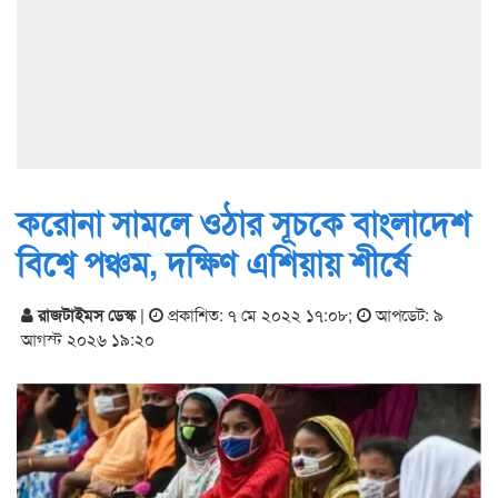
করোনা সামলে ওঠার সূচকে বাংলাদেশ
বিশ্বে পঞ্চম, দক্ষিণ এশিয়ায় শীর্ষে
রাজটাইমস ডেস্ক
|
প্রকাশিত: ৭ মে ২০২২ ১৭:০৮
;
আপডেট: ৯
আগস্ট ২০২৬ ১৯:২০