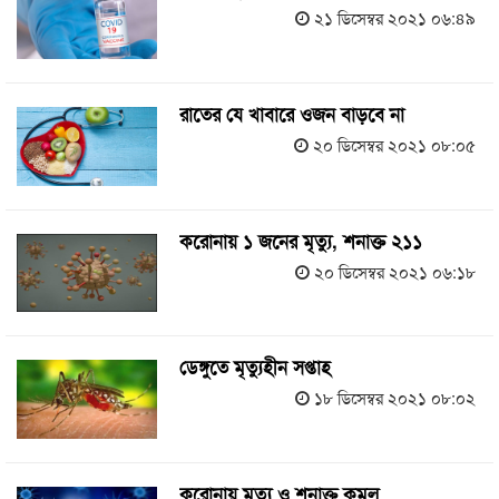
২১ ডিসেম্বর ২০২১ ০৬:৪৯
রাতের যে খাবারে ওজন বাড়বে না
২০ ডিসেম্বর ২০২১ ০৮:০৫
করোনায় ১ জনের মৃত্যু, শনাক্ত ২১১
২০ ডিসেম্বর ২০২১ ০৬:১৮
ডেঙ্গুতে মৃত্যুহীন সপ্তাহ
১৮ ডিসেম্বর ২০২১ ০৮:০২
করোনায় মৃত্যু ও শনাক্ত কমল