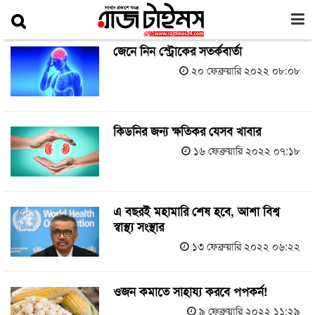
জেনে নিন স্ট্রোকের সতর্কবার্তা
২০ ফেব্রুয়ারি ২০২২ ০৮:০৮
​কিডনির জন্য ক্ষতিকর যেসব খাবার
১৬ ফেব্রুয়ারি ২০২২ ০৭:১৮
এ বছরই মহামারি শেষ হবে, আশা বিশ্ব
স্বাস্থ্য সংস্থার
১৩ ফেব্রুয়ারি ২০২২ ০৬:২২
ওজন কমাতে সাহায্য করবে পপকর্ন!
৯ ফেব্রুয়ারি ২০২২ ১১:২৯