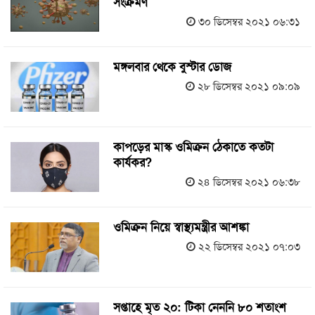
সংক্রমণ
৩০ ডিসেম্বর ২০২১ ০৬:৩১
মঙ্গলবার থেকে বুস্টার ডোজ
২৮ ডিসেম্বর ২০২১ ০৯:০৯
কাপড়ের মাস্ক ওমিক্রন ঠেকাতে কতটা
কার্যকর?
২৪ ডিসেম্বর ২০২১ ০৬:৩৮
ওমিক্রন নিয়ে স্বাস্থ্যমন্ত্রীর আশঙ্কা
২২ ডিসেম্বর ২০২১ ০৭:০৩
সপ্তাহে মৃত ২০: টিকা নেননি ৮০ শতাংশ