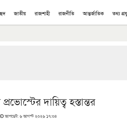
চ্ছদ
জাতীয়
রাজশাহী
রাজনীতি
আন্তর্জাতিক
তথ্য প্রযু
রভোস্টের দায়িত্ব হস্তান্তর
আপডেট: ৬ আগস্ট ২০২৬ ১৭:০৪