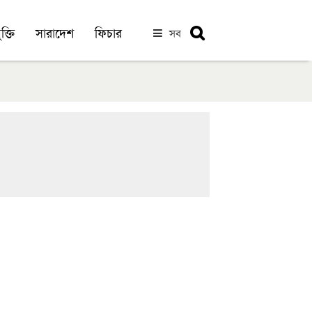
ক্তি
সারাদেশ
ফিচার
সব