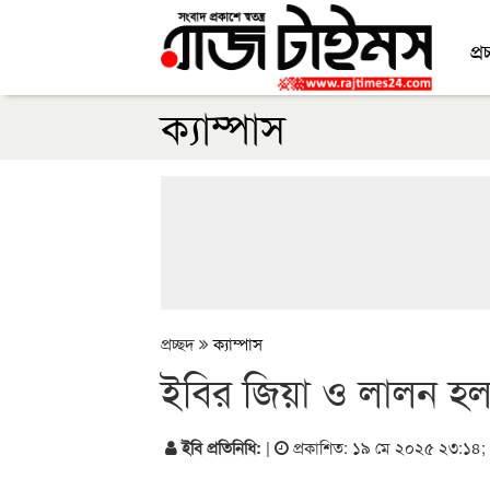
প্র
ক্যাম্পাস
প্রচ্ছদ
ক্যাম্পাস
ইবির জিয়া ও লালন হল প্
ইবি প্রতিনিধি:
|
প্রকাশিত: ১৯ মে ২০২৫ ২৩:১৪
;