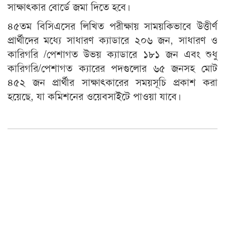
সাক্ষাৎকার বোর্ডে জমা দিতে হবে।
৪৫তম বিসিএসের লিখিত পরীক্ষায় সাময়কিভাবে উত্তীর্ণ
প্রার্থীদের মধ্যে সাধারণ ক্যাডারে ২০৬ জন, সাধারণ ও
কারিগরি /পেশাগত উভয় ক্যাডারে ১৮১ জন এবং শুধু
কারিগরি/পেশাগত ক্যারের পদগুলোর ৬৫ জনসহ মোট
৪৫২ জন প্রার্থীর সাক্ষাৎকারের সময়সূচি প্রকাশ করা
হয়েছে, যা কমিশনের ওয়েবসাইটে পাওয়া যাবে।