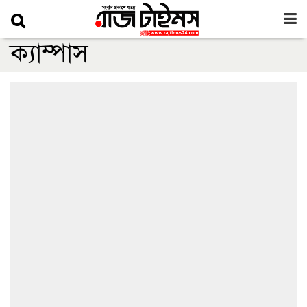
ক্যাম্পাস