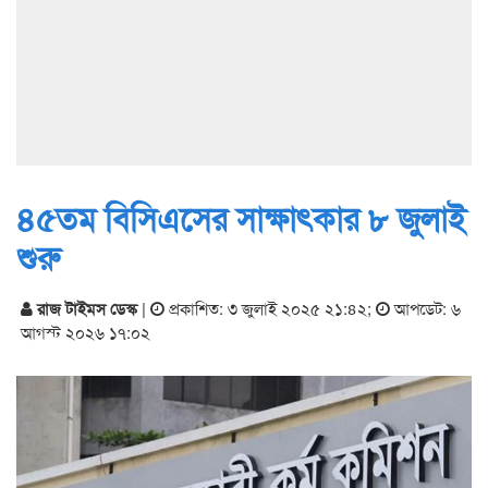
৪৫তম বিসিএসের সাক্ষাৎকার ৮ জুলাই
শুরু
রাজ টাইমস ডেস্ক
|
প্রকাশিত: ৩ জুলাই ২০২৫ ২১:৪২
;
আপডেট: ৬
আগস্ট ২০২৬ ১৭:০২