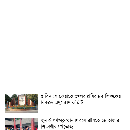
হাসিনাকে ফেরাতে তৎপর রাবির ৪২ শিক্ষকের
বিরুদ্ধে অনুসন্ধান কমিটি
জুলাই গণঅভ্যুত্থান দিবসে রাবিতে ১৪ হাজার
শিক্ষার্থীর গণভোজ