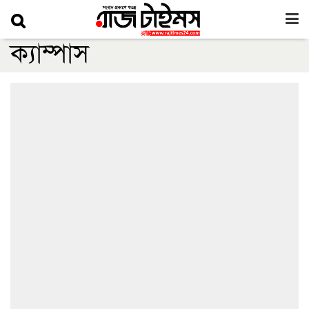
ক্যাম্পাস