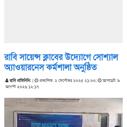
রাবি সায়েন্স ক্লাবের উদ্যোগে সোশ্যাল
অ্যাওয়ারনেস কর্মশালা অনুষ্ঠিত
রাবি প্রতিনিধি:
|
প্রকাশিত: ২ সেপ্টেম্বর ২০২৫ ২১:০০
;
আপডেট: ৯
আগস্ট ২০২৬ ১২:১৭