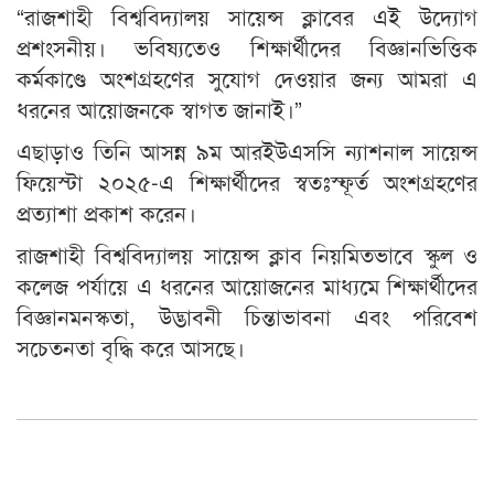
“রাজশাহী বিশ্ববিদ্যালয় সায়েন্স ক্লাবের এই উদ্যোগ
প্রশংসনীয়। ভবিষ্যতেও শিক্ষার্থীদের বিজ্ঞানভিত্তিক
কর্মকাণ্ডে অংশগ্রহণের সুযোগ দেওয়ার জন্য আমরা এ
ধরনের আয়োজনকে স্বাগত জানাই।”
এছাড়াও তিনি আসন্ন ৯ম আরইউএসসি ন্যাশনাল সায়েন্স
ফিয়েস্টা ২০২৫-এ শিক্ষার্থীদের স্বতঃস্ফূর্ত অংশগ্রহণের
প্রত্যাশা প্রকাশ করেন।
রাজশাহী বিশ্ববিদ্যালয় সায়েন্স ক্লাব নিয়মিতভাবে স্কুল ও
কলেজ পর্যায়ে এ ধরনের আয়োজনের মাধ্যমে শিক্ষার্থীদের
বিজ্ঞানমনস্কতা, উদ্ভাবনী চিন্তাভাবনা এবং পরিবেশ
সচেতনতা বৃদ্ধি করে আসছে।