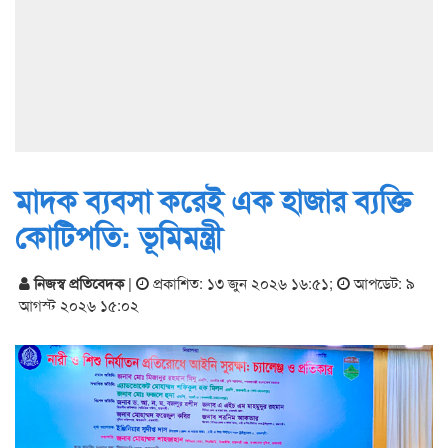
মাদক ব্যবসা করেই এক হাজার ব্যক্তি
কোটিপতি: ভূমিমন্ত্রী
নিজস্ব প্রতিবেদক
|
প্রকাশিত: ১৩ জুন ২০২৬ ১৬:৫১
;
আপডেট: ৯
আগস্ট ২০২৬ ১৫:০২