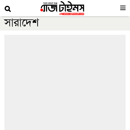
সারাদেশ