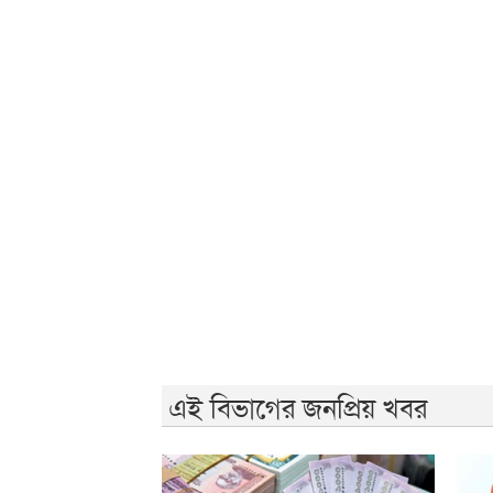
এই বিভাগের জনপ্রিয় খবর