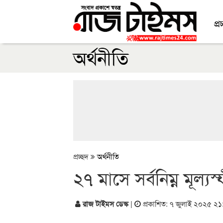
প্র
অর্থনীতি
প্রচ্ছদ
অর্থনীতি
২৭ মাসে সর্বনিম্ন মূল্যস
রাজ টাইমস ডেস্ক
|
প্রকাশিত: ৭ জুলাই ২০২৫ ২