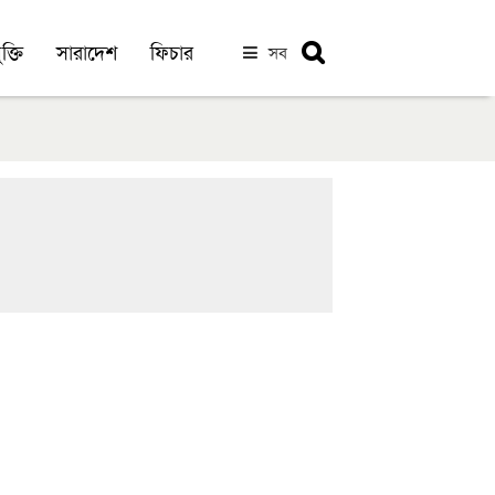
ক্তি
সারাদেশ
ফিচার
সব