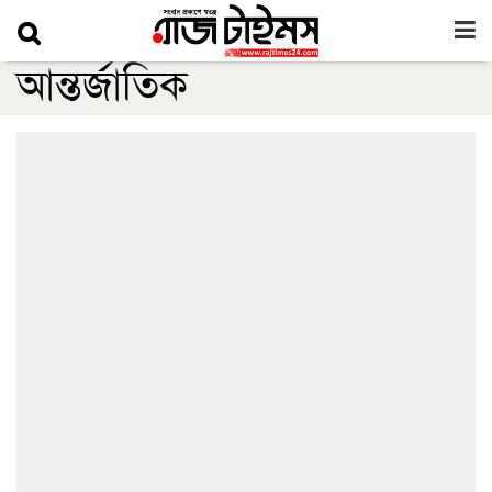
আন্তর্জাতিক