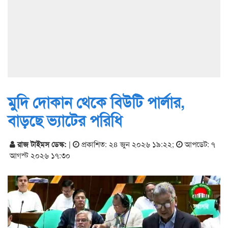
মুদি দোকান থেকে বিউটি পার্লার,
বাড়ছে ভ্যাটের পরিধি
রাজ টাইমস ডেস্ক:
|
প্রকাশিত: ২৪ জুন ২০২৬ ১৯:২২
;
আপডেট: ৭
আগস্ট ২০২৬ ১৭:৩০