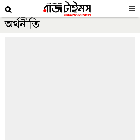
অর্থনীতি