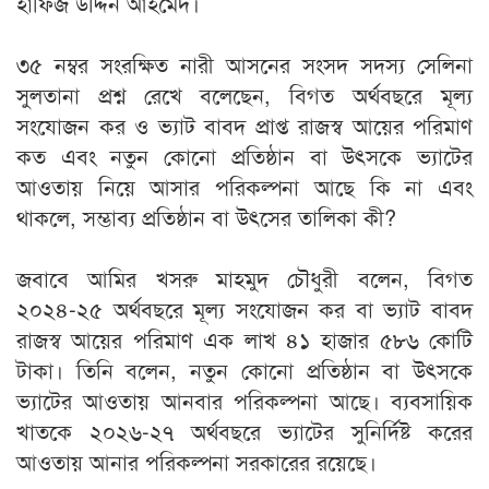
হাফিজ উদ্দিন আহমেদ।
৩৫ নম্বর সংরক্ষিত নারী আসনের সংসদ সদস্য সেলিনা
সুলতানা প্রশ্ন রেখে বলেছেন, বিগত অর্থবছরে মূল্য
সংযোজন কর ও ভ্যাট বাবদ প্রাপ্ত রাজস্ব আয়ের পরিমাণ
কত এবং নতুন কোনো প্রতিষ্ঠান বা উৎসকে ভ্যাটের
আওতায় নিয়ে আসার পরিকল্পনা আছে কি না এবং
থাকলে, সম্ভাব্য প্রতিষ্ঠান বা উৎসের তালিকা কী?
জবাবে আমির খসরু মাহমুদ চৌধুরী বলেন, বিগত
২০২৪-২৫ অর্থবছরে মূল্য সংযোজন কর বা ভ্যাট বাবদ
রাজস্ব আয়ের পরিমাণ এক লাখ ৪১ হাজার ৫৮৬ কোটি
টাকা। তিনি বলেন, নতুন কোনো প্রতিষ্ঠান বা উৎসকে
ভ্যাটের আওতায় আনবার পরিকল্পনা আছে। ব্যবসায়িক
খাতকে ২০২৬-২৭ অর্থবছরে ভ্যাটের সুনির্দিষ্ট করের
আওতায় আনার পরিকল্পনা সরকারের রয়েছে।