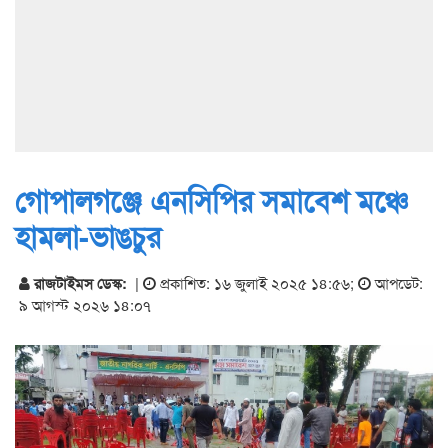
গোপালগঞ্জে এনসিপির সমাবেশ মঞ্চে
হামলা-ভাঙচুর
রাজটাইমস ডেস্ক:
|
প্রকাশিত: ১৬ জুলাই ২০২৫ ১৪:৫৬
;
আপডেট:
৯ আগস্ট ২০২৬ ১৪:০৭