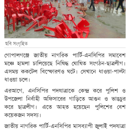
ছবি সংগৃহিত
গোপালগঞ্জে জাতীয় নাগরিক পার্টি-এনসিপির সমাবেশ
মঞ্চে হামলা চালিয়েছে নিষিদ্ধ ঘোষিত সংগঠন-ছাত্রলীগ।
এসময় ককটেল বিস্ফোরণও ঘটে। সেখানে ধাওয়া-পাল্টা
ধাওয়া চলে।
এরআগে, এনসিপির পদযাত্রাকে কেন্দ্র করে পুলিশ ও
উপজেলা নির্বাহী অফিসারের গাড়িতে আগুন ও ভাঙচুর
করে ছাত্রলীগ। এতে আহত হয়েছেন পুলিশের বেশ
কয়েকজন সদস্য।
জাতীয় নাগরিক পার্টি-এনসিপির মাসব্যাপী জুলাই পদযাত্রা