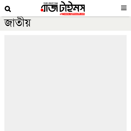
জাতীয়