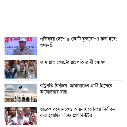
প্রতিবছর দেশে ৫ কোটি বৃক্ষরোপণ করা হবে:
তথ্যমন্ত্রী
জামায়াত জোটের রাষ্ট্রপতি প্রার্থী ঘোষণা
রাষ্ট্রপতি নির্বাচন: জামায়াতের প্রার্থী হিসেবে
আলোচনায় যারা
তারেক রহমানকেও আয়নাঘরে নিয়ে নির্যাতন
করা হয়েছিল: চিফ প্রসিকিউটর