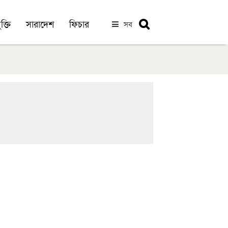
ক্তি
সারাদেশ
ফিচার
সব