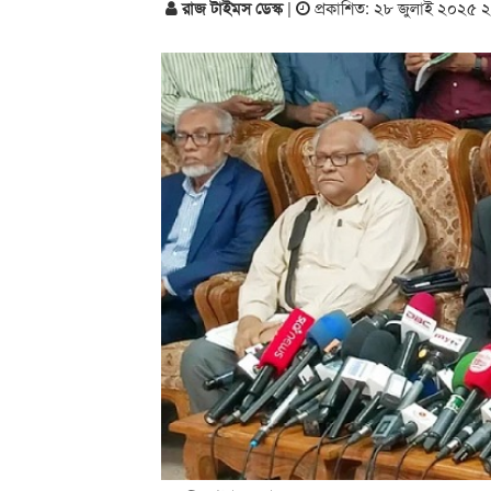
রাজ টাইমস ডেস্ক
|
প্রকাশিত: ২৮ জুলাই ২০২৫ 