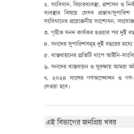
২. সংবিধান, বিচারব্যবস্থা, প্রশাসন ও নির্ব
ব্যবস্থার বিষয়ে যেসব প্রস্তাব/সুপার
সংবিধানের প্রয়োজনীয় সংশোধন, সংযোজন,
৩. গৃহীত সনদ কার্যকর হওয়ার পর দুই বছরের 
৪. সনদের সুপারিশসমূহ দুই বছরের মধ্যে ব
৫. বাস্তবায়নের প্রতিটি ধাপে আইনি-সাংবি
৬. সনদের বাস্তবায়ন ও সুরক্ষায় আমরা অট
৭. ২০২৪ সালের গণআন্দোলন ও গণ-অভ্য
দেওয়া হবে।
এই বিভাগের জনপ্রিয় খবর