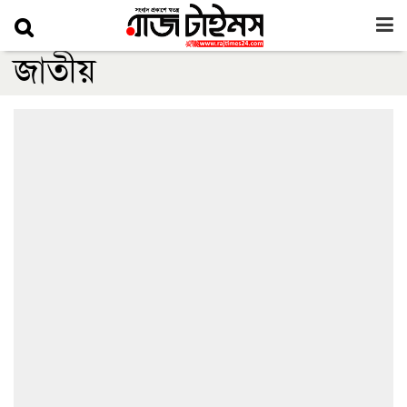
জাতীয়