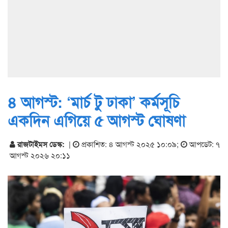
৪ আগস্ট: ‘মার্চ টু ঢাকা’ কর্মসূচি
একদিন এগিয়ে ৫ আগস্ট ঘোষণা
রাজটাইমস ডেস্ক:
|
প্রকাশিত: ৪ আগস্ট ২০২৫ ১০:০৯
;
আপডেট: ৭
আগস্ট ২০২৬ ২০:১১