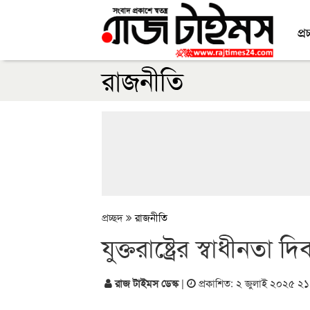
প্র
রাজনীতি
প্রচ্ছদ
রাজনীতি
যুক্তরাষ্ট্রের স্বাধীনতা
রাজ টাইমস ডেস্ক
|
প্রকাশিত: ২ জুলাই ২০২৫ ২