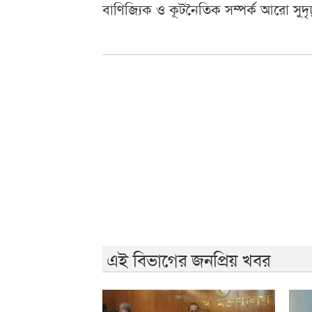
বাণিজ্যিক ও কূটনৈতিক সম্পর্ক আরো সুদ
এই বিভাগের জনপ্রিয় খবর