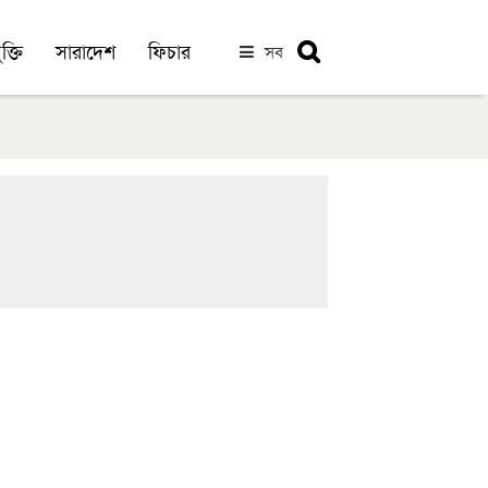
ক্তি
সারাদেশ
ফিচার
সব