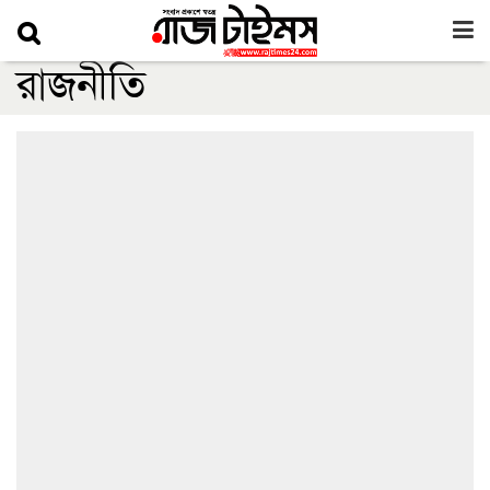
রাজনীতি