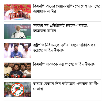
বিএনপি তাদের খেয়াল-খুশিমতো দেশ চালাচ্ছে:
জামায়াত আমির
সরকার সব প্রতিষ্ঠানেই হস্তক্ষেপ করছে:
জামায়াত আমির
রাষ্ট্রপতি নির্বাচনকে দলীয় বিষয়ে পরিণত করা
হয়েছে: নাহিদ ইসলাম
বিএনপি ভারতকে ভয় পাচ্ছে: নাহিদ ইসলাম
ভারতে যেভাবে দিন কাটাচ্ছেন পলাতক আ.লীগ
নেতারা