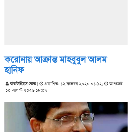
করোনায় আক্রান্ত মাহবুবুল আলম
হানিফ
রাজটাইমস ডেস্ক
|
প্রকাশিত: ১২ নভেম্বর ২০২০ ০১:১২
;
আপডেট:
১০ আগস্ট ২০২৬ ১৮:০৭