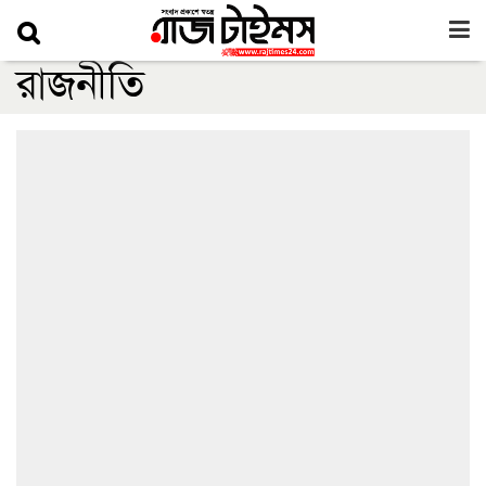
রাজনীতি