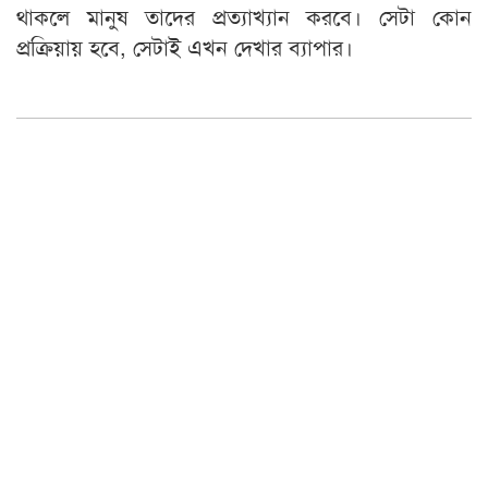
থাকলে মানুষ তাদের প্রত্যাখ্যান করবে। সেটা কোন
প্রক্রিয়ায় হবে, সেটাই এখন দেখার ব্যাপার।