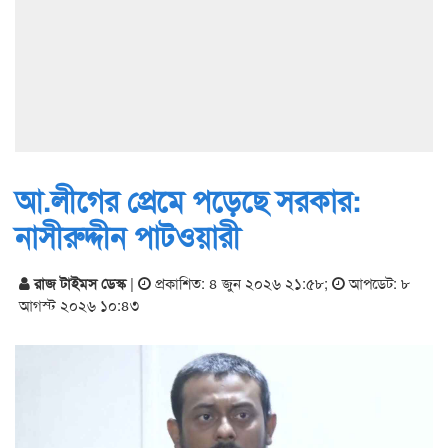
আ.লীগের প্রেমে পড়েছে সরকার:
নাসীরুদ্দীন পাটওয়ারী
রাজ টাইমস ডেস্ক
|
প্রকাশিত: ৪ জুন ২০২৬ ২১:৫৮
;
আপডেট: ৮
আগস্ট ২০২৬ ১০:৪৩