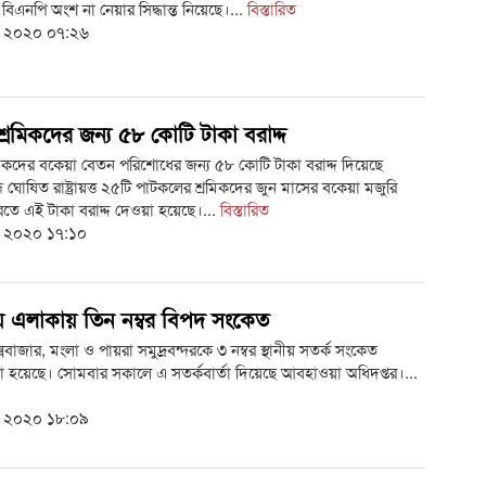
 বিএনপি অংশ না নেয়ার সিদ্ধান্ত নিয়েছে।...
বিস্তারিত
ই ২০২০ ০৭:২৬
্রমিকদের জন্য ৫৮ কোটি টাকা বরাদ্দ
িকদের বকেয়া বেতন পরিশোধের জন্য ৫৮ কোটি টাকা বরাদ্দ দিয়েছে
 ঘোষিত রাষ্ট্রায়ত্ত ২৫টি পাটকলের শ্রমিকদের জুন মাসের বকেয়া মজুরি
তে এই টাকা বরাদ্দ দেওয়া হয়েছে।...
বিস্তারিত
ই ২০২০ ১৭:১০
 এলাকায় তিন নম্বর বিপদ সংকেত
কক্সবাজার, মংলা ও পায়রা সমুদ্রবন্দরকে ৩ নম্বর স্থানীয় সতর্ক সংকেত
 হয়েছে। সোমবার সকালে এ সতর্কবার্তা দিয়েছে আবহাওয়া অধিদপ্তর।...
ই ২০২০ ১৮:০৯