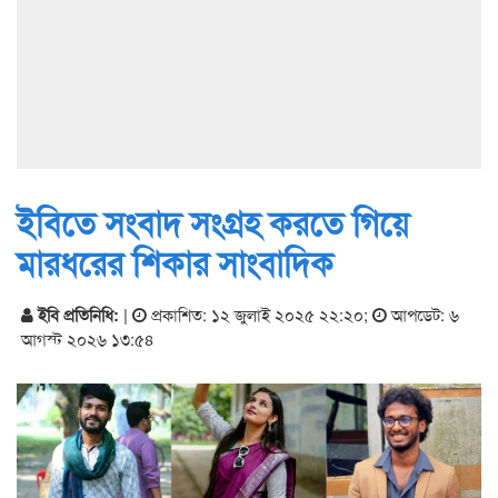
ইবিতে সংবাদ সংগ্রহ করতে গিয়ে
মারধরের শিকার সাংবাদিক
ইবি প্রতিনিধি:
|
প্রকাশিত: ১২ জুলাই ২০২৫ ২২:২০
;
আপডেট: ৬
আগস্ট ২০২৬ ১৩:৫৪