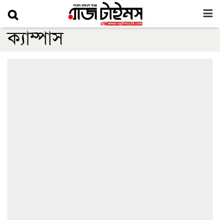
ক্যাম্পাস