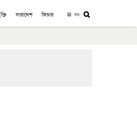
ক্তি
সারাদেশ
ফিচার
সব