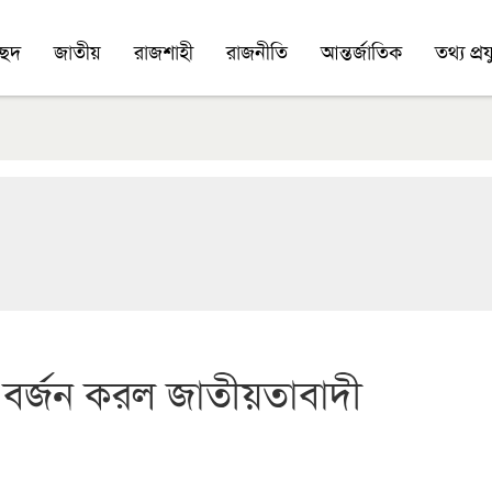
চ্ছদ
জাতীয়
রাজশাহী
রাজনীতি
আন্তর্জাতিক
তথ্য প্রযু
ন বর্জন করল জাতীয়তাবাদী