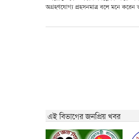
অগ্রহণযোগ্য প্রহসনমাত্র বলে মনে করেন 
এই বিভাগের জনপ্রিয় খবর