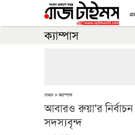
প্র
ক্যাম্পাস
প্রচ্ছদ
ক্যাম্পাস
আবারও রুয়া'র নির্বাচ
সদস্যবৃন্দ