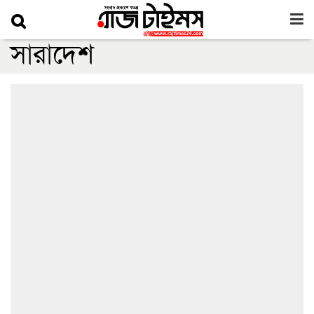
সারাদেশ