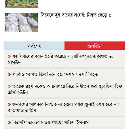
সিলেটে দুই বাসের সংঘর্ষ: নিহত বেড়ে ৯
সর্বশেষ
জনপ্রিয়
ফ্যাসিবাদের বয়ান তৈরি করেছে সাংবাদিকদের একাংশ: ড.
মাসউদ
পাকিস্তানে গত তিন দিনে ২৯ ‘সশস্ত্র সদস্য’ নিহত
তারেক রহমানকেও আয়নাঘরে নিয়ে নির্যাতন করা হয়েছিল: চিফ
প্রসিকিউটর
জনগণের অধিকার নিশ্চিত না হওয়া পর্যন্ত জুলাই শেষ হবে না:
জামায়াত আমির
বিএনপি ভারতকে ভয় পাচ্ছে: নাহিদ ইসলাম