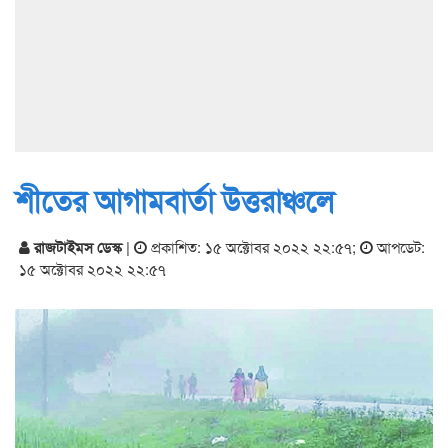
শীতের আগামবার্তা উত্তরাঞ্চলে
রাজটাইমস ডেস্ক
|
প্রকাশিত: ১৫ অক্টোবর ২০২২ ২২:৫৭
;
আপডেট:
১৫ অক্টোবর ২০২২ ২২:৫৭