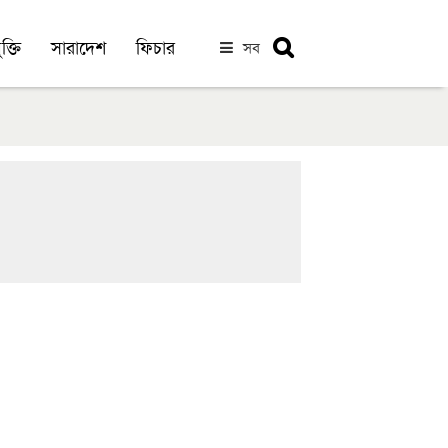
ক্তি
সারাদেশ
ফিচার
সব