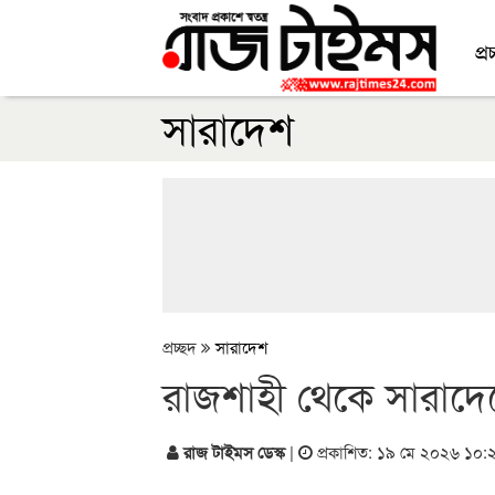
প্র
সারাদেশ
প্রচ্ছদ
সারাদেশ
রাজশাহী থেকে সারাদেশ
রাজ টাইমস ডেস্ক
|
প্রকাশিত: ১৯ মে ২০২৬ ১০: