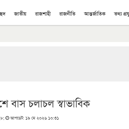
চ্ছদ
জাতীয়
রাজশাহী
রাজনীতি
আন্তর্জাতিক
তথ্য প্রযু
ে বাস চলাচল স্বাভাবিক
২৮
;
আপডেট: ১৯ মে ২০২৬ ১০:৩১