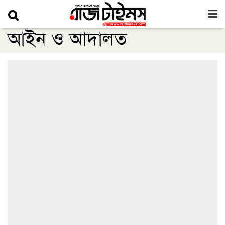
আইন ও আদালত