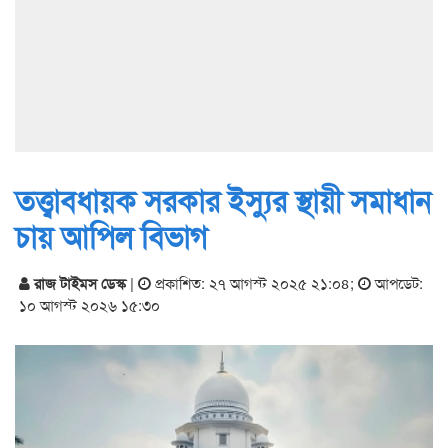
তত্ত্বাবধায়ক সরকার ইস্যুর স্থায়ী সমাধান
চায় আপিল বিভাগ
রাজ টাইমস ডেস্ক
|
প্রকাশিত: ২৭ আগস্ট ২০২৫ ২১:০৪
;
আপডেট:
১০ আগস্ট ২০২৬ ১৫:৩০