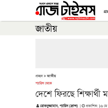
প্র
জাতীয়
প্রচ্ছদ
জাতীয়
প্যারিস থেকে
দেশে ফিরছে শিক্ষার্থ
রোকনুজ্জামান, প্যারিস (ফ্রান্স)
|
প্রকাশিত: ১৬ ম