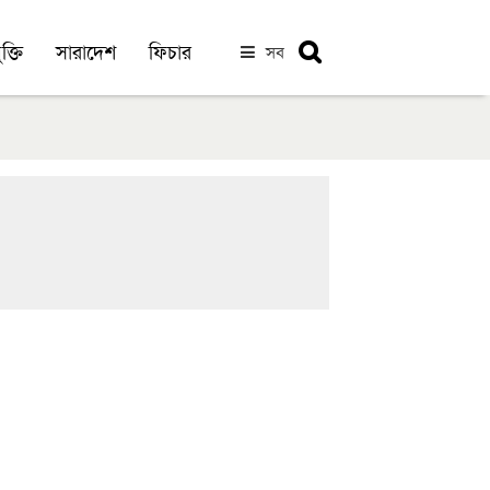
ক্তি
সারাদেশ
ফিচার
সব