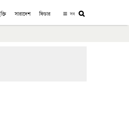
ক্তি
সারাদেশ
ফিচার
সব