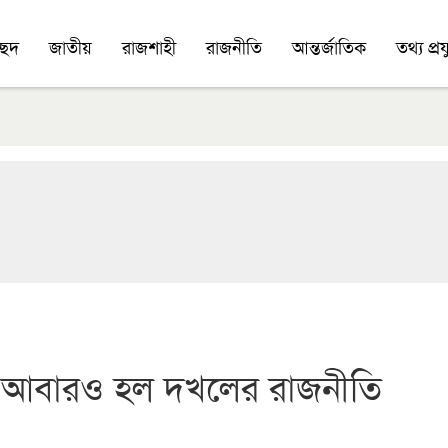
চ্ছদ
জাতীয়
রাজশাহী
রাজনীতি
আন্তর্জাতিক
তথ্য প্রযু
ীরা আবারও হল দখলের রাজনীতি