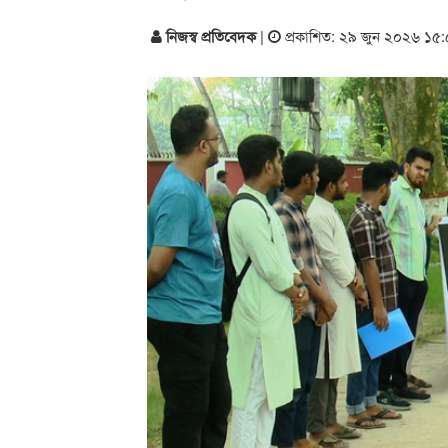
নিজস্ব প্রতিবেদক
|
প্রকাশিত: ২৯ জুন ২০২৬ ১৫