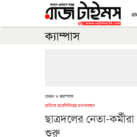
প্র
ক্যাম্পাস
প্রচ্ছদ
ক্যাম্পাস
রাবিতে ছাত্রশিবিরের মানববন্ধন
ছাত্রদলের নেতা-কর্ম
শুরু