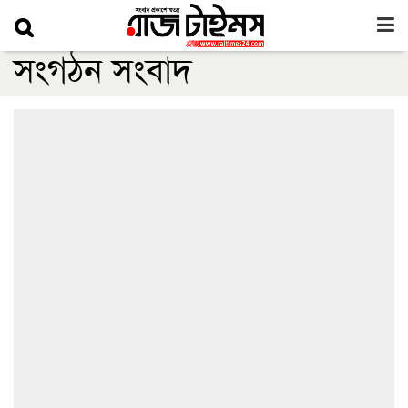
সংগঠন সংবাদ