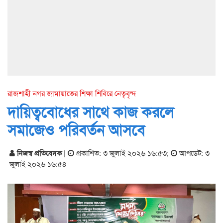
রাজশাহী নগর জামায়াতের শিক্ষা শিবিরে নেতৃবৃন্দ
দায়িত্ববোধের সাথে কাজ করলে
সমাজেও পরিবর্তন আসবে
নিজস্ব প্রতিবেদক
|
প্রকাশিত: ৩ জুলাই ২০২৬ ১৬:৫৩
;
আপডেট: ৩
জুলাই ২০২৬ ১৬:৫৪