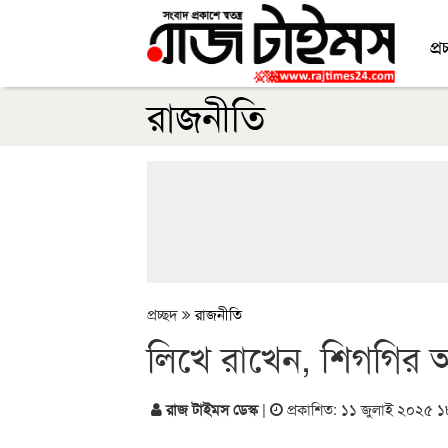
প্র
রাজনীতি
প্রচ্ছদ
রাজনীতি
লিখে রাখেন, শিগগির
রাজ টাইমস ডেস্ক
|
প্রকাশিত: ১১ জুলাই ২০২৫ 