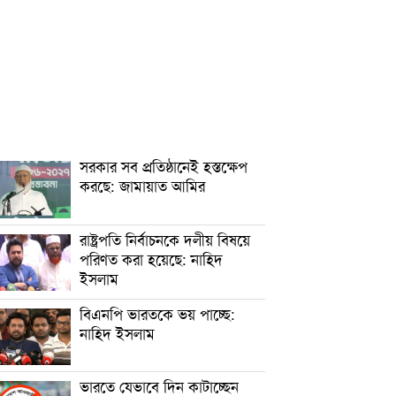
সরকার সব প্রতিষ্ঠানেই হস্তক্ষেপ
করছে: জামায়াত আমির
রাষ্ট্রপতি নির্বাচনকে দলীয় বিষয়ে
পরিণত করা হয়েছে: নাহিদ
ইসলাম
বিএনপি ভারতকে ভয় পাচ্ছে:
নাহিদ ইসলাম
ভারতে যেভাবে দিন কাটাচ্ছেন