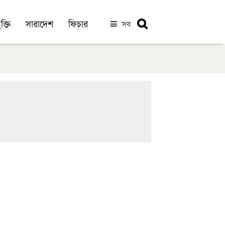
ক্তি
সারাদেশ
ফিচার
সব