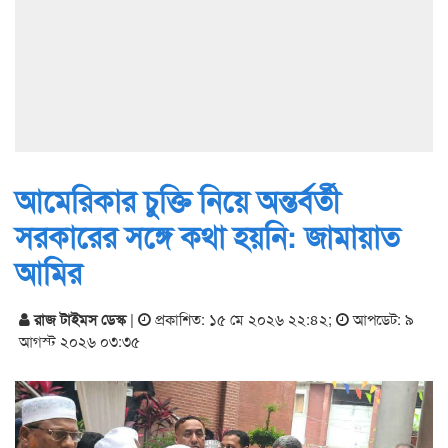
আমেরিকার চুক্তি নিয়ে অন্তর্বর্তী
সরকারের সঙ্গে কথা হয়নি: জামায়াত
আমির
রাজ টাইমস ডেস্ক
|
প্রকাশিত: ১৫ মে ২০২৬ ২২:৪২
;
আপডেট: ৯
আগস্ট ২০২৬ ০৩:৩৫