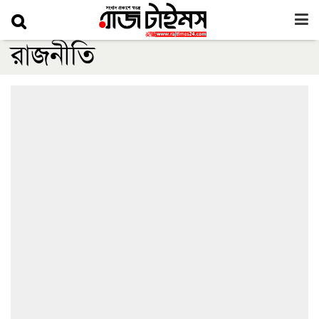
রাজনীতি