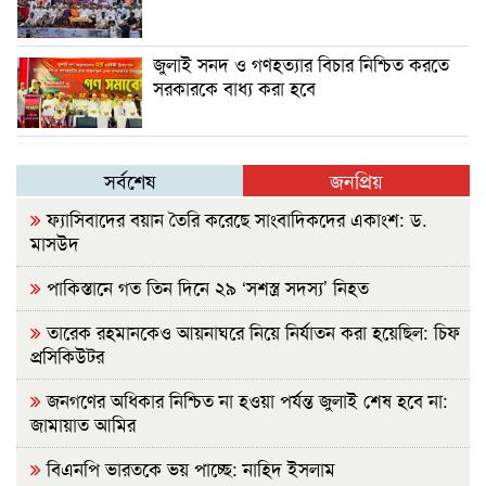
জুলাই সনদ ও গণহত্যার বিচার নিশ্চিত করতে
সরকারকে বাধ্য করা হবে
সর্বশেষ
জনপ্রিয়
ফ্যাসিবাদের বয়ান তৈরি করেছে সাংবাদিকদের একাংশ: ড.
মাসউদ
পাকিস্তানে গত তিন দিনে ২৯ ‘সশস্ত্র সদস্য’ নিহত
তারেক রহমানকেও আয়নাঘরে নিয়ে নির্যাতন করা হয়েছিল: চিফ
প্রসিকিউটর
জনগণের অধিকার নিশ্চিত না হওয়া পর্যন্ত জুলাই শেষ হবে না:
জামায়াত আমির
বিএনপি ভারতকে ভয় পাচ্ছে: নাহিদ ইসলাম