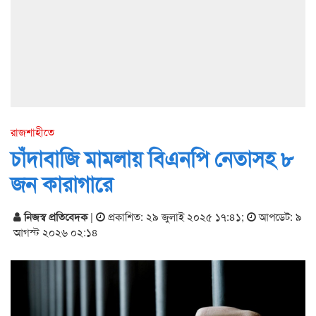
রাজশাহীতে
চাঁদাবাজি মামলায় বিএনপি নেতাসহ ৮
জন কারাগারে
নিজস্ব প্রতিবেদক
|
প্রকাশিত: ২৯ জুলাই ২০২৫ ১৭:৪১
;
আপডেট: ৯
আগস্ট ২০২৬ ০২:১৪