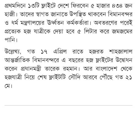
প্রথমদিনে ১৩টি ফ্লাইটে দেশে ফিরবেন ৫ হাজার ৪৩৪ জন
হাজী। তাদের স্বাগত জানাতে উপস্থিত থাকবেন বিমানবন্দর
ও ধর্ম মন্ত্রণালয়ের ঊর্ধ্বতন কর্মকর্তারা। অবতরণের পরেই
প্রত্যেক হজ যাত্রীকে দেয়া হবে ৫ লিটার করে জমজমের
পানি।
উল্লেখ্য, গত ১৭ এপ্রিল রাতে হজরত শাহজালাল
আন্তর্জাতিক বিমানবন্দরে এ বছরের হজ ফ্লাইটের উদ্বোধন
করেন প্রধানমন্ত্রী তারেক রহমান। আর বাংলাদেশ থেকে
হজযাত্রী নিয়ে শেষ ফ্লাইটটি সৌদি আরবে পৌঁছে গত ২১
মে।