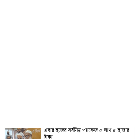
এবার হজের সর্বনিম্ন প্যাকেজ ৫ লাখ ৫ হাজার
টাকা