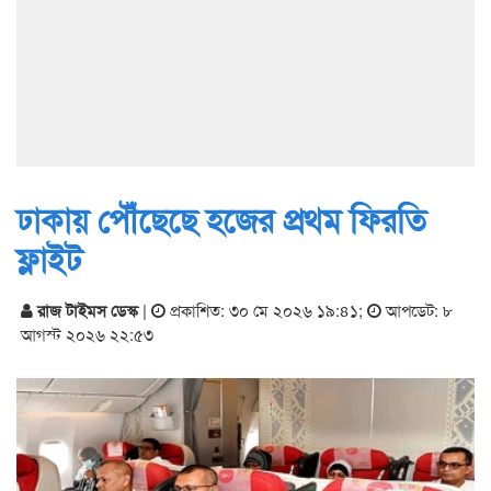
ঢাকায় পৌঁছেছে হজের প্রথম ফিরতি
ফ্লাইট
রাজ টাইমস ডেস্ক
|
প্রকাশিত: ৩০ মে ২০২৬ ১৯:৪১
;
আপডেট: ৮
আগস্ট ২০২৬ ২২:৫৩