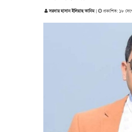
সরদার হাসান ইলিয়াছ তানিম
|
প্রকাশিত: ১৮ সেপ