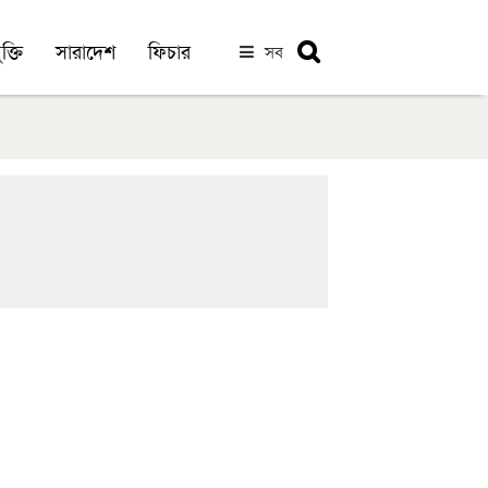
ক্তি
সারাদেশ
ফিচার
সব