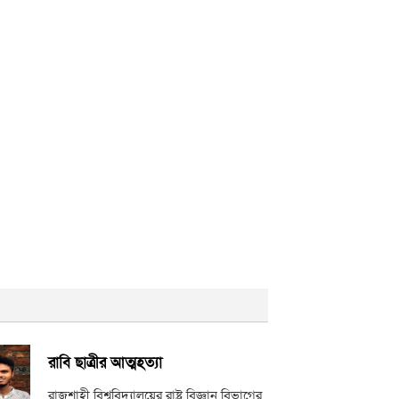
রাবি ছাত্রীর আত্মহত্যা
রাজশাহী বিশ্ববিদ্যালয়ের রাষ্ট্র বিজ্ঞান বিভাগের