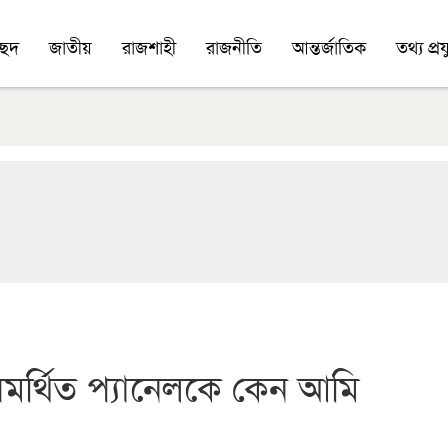
চ্ছদ
জাতীয়
রাজশাহী
রাজনীতি
আন্তর্জাতিক
তথ্য প্রযু
 সমর্থিত প্যানেলকে কেন আমি