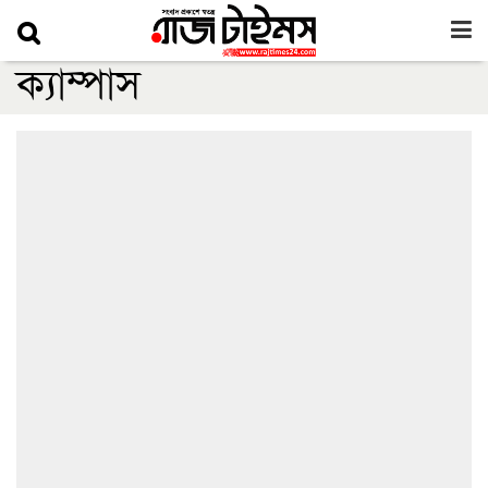
ক্যাম্পাস