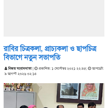
রাবির চিত্রকলা, প্রাচ্যকলা ও ছাপচিত্র
বিভাগে নতুন সভাপতি
নিজস্ব সংবাদদাতা
|
প্রকাশিত: ১ সেপ্টেম্বর ২০২১ ২২:৪৫
;
আপডেট:
৯ আগস্ট ২০২৬ ০২:১৪