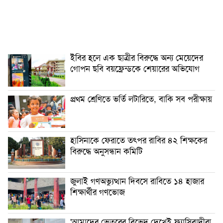
ইবির হলে এক ছাত্রীর বিরুদ্ধে অন্য মেয়েদের
গোপন ছবি বয়ফ্রেন্ডকে শেয়ারের অভিযোগ
প্রথম শ্রেণিতে ভর্তি লটারিতে, বাকি সব পরীক্ষায়
হাসিনাকে ফেরাতে তৎপর রাবির ৪২ শিক্ষকের
বিরুদ্ধে অনুসন্ধান কমিটি
জুলাই গণঅভ্যুত্থান দিবসে রাবিতে ১৪ হাজার
শিক্ষার্থীর গণভোজ
'আমাদের ভেতরের বিভেদ দেখেই ফ্যাসিবাদীরা