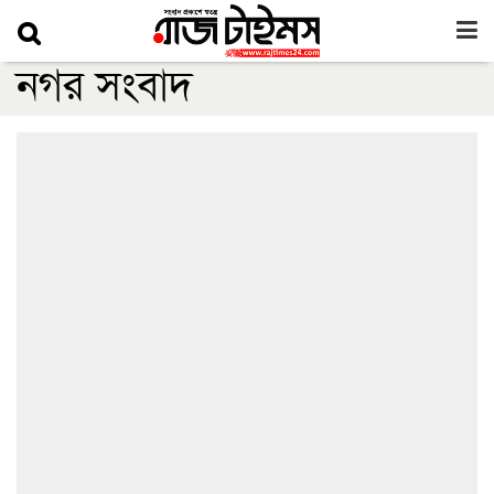
নগর সংবাদ