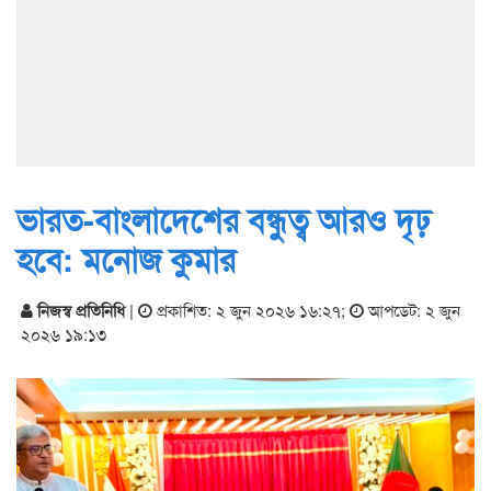
ভারত-বাংলাদেশের বন্ধুত্ব আরও দৃঢ়
হবে: মনোজ কুমার
নিজস্ব প্রতিনিধি
|
প্রকাশিত: ২ জুন ২০২৬ ১৬:২৭
;
আপডেট: ২ জুন
২০২৬ ১৯:১৩