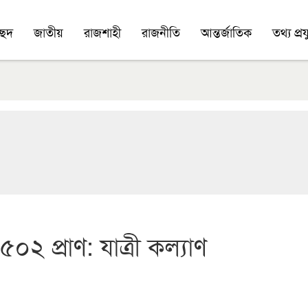
চ্ছদ
জাতীয়
রাজশাহী
রাজনীতি
আন্তর্জাতিক
তথ্য প্রযু
 প্রাণ: যাত্রী কল্যাণ