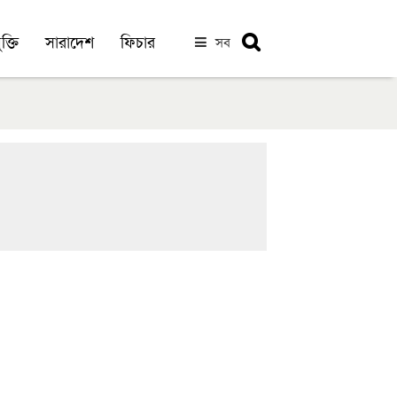
ক্তি
সারাদেশ
ফিচার
সব