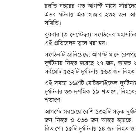
চলতি বছরের গত আগস্ট মাসে সারাদে
এসব ঘটনায় এক হাজার ২৩২ জন আহত হ
সমিতি।
বুধবার (৩ সেপ্টেম্বর) সংগঠনের মহাসচিব
এই প্রতিবেদন তুলে ধরা হয়।
সংগঠনটি জানিয়েছে, আগস্ট মাসে রেলপথ
দুর্ঘটনায় নিহত হয়েছে ২৭ জন, আহ
সর্বমোট ৫৫২টি দুর্ঘটনায় ৫৬৩ জন নি
এই সময়ে ১৬৫টি মোটরসাইকেল দুর্ঘট
দুর্ঘটনার ৩৩ দশমিক ১৯ শতাংশ, নি
শতাংশ।
আগস্টে সবচেয়ে বেশি ১৩২টি সড়ক দুর্ঘট
জন নিহত ও ৩৩৩ জন আহত হয়েছে। সব
বিভাগে। ১৫টি দুর্ঘটনায় ১৪ জন নিহত