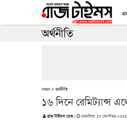
প্র
অর্থনীতি
প্রচ্ছদ
অর্থনীতি
১৬ দিনে রেমিট্যান্স 
রাজ টাইমস ডেস্ক
|
প্রকাশিত: ১৭ সেপ্টেম্বর ২০