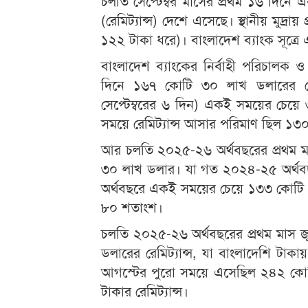
চলতি সেপ্টেম্বর মাসের প্রথম ১৬ দিন
(রেমিট্যান্স) দেশে এসেছে। স্থানীয় মুদ্
১২২ টাকা ধরে)। বাংলাদেশ ব্যাংক সূত্রে
বাংলাদেশ ব্যাংকের নির্বাহী পরিচালক ও
দিনে ১৬৭ কোটি ৩০ লাখ ডলারের রে
সেপ্টেম্বরের ৬ দিন) একই সময়ের চে
সময়ে রেমিট্যান্স আসার পরিমাণ ছিল ১
আর চলতি ২০২৫-২৬ অর্থবছরের প্রথম মাস 
৩০ লাখ ডলার। যা গত ২০২৪-২৫ অর্থব
অর্থবছরে একই সময়ের চেয়ে ১৩৩ কোটি ৩
৮০ শতাংশ।
চলতি ২০২৫-২৬ অর্থবছরের প্রথম মাস 
ডলারের রেমিট্যান্স, যা বাংলাদেশি টাক
আগস্টের পুরো সময়ে এসেছিল ২৪২ কো
টাকার রেমিট্যান্স।