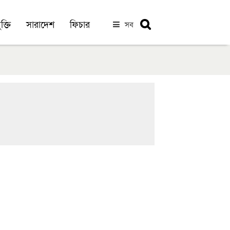
ক্তি
সারাদেশ
ফিচার
সব