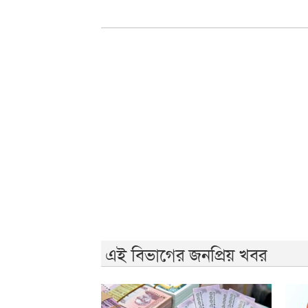
এই বিভাগের জনপ্রিয় খবর