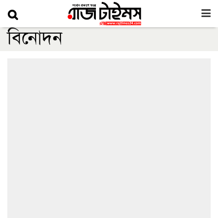
বিনোদন