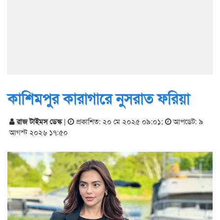
কাশিমপুর কারাগারে নুসরাত ফরিয়া
রাজ টাইমস ডেস্ক
|
প্রকাশিত: ২০ মে ২০২৫ ০৯:০১
;
আপডেট: ৯
আগস্ট ২০২৬ ১৭:৫০