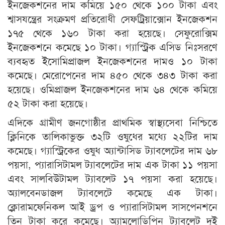
ইনজেকশনের দাম কমিয়ে ১৫০ থেকে ১০০ টাকা এবং
শ্বাসযন্ত্রের সংক্রমণ প্রতিরোধী সেফট্রিয়াক্সোন ইনজেকশন
১৭৫ থেকে ১৬০ টাকা করা হয়েছে। সেফুরোক্সিম
ইনজেকশনে কমেছে ১০ টাকা। গ্যাস্ট্রিক এসিড নিঃসরণে
ব্যবহৃত ইসোমিপ্রাজল ইনজেকশনের দামও ১০ টাকা
কমেছে। মেরোপেনের দাম ৪৫০ থেকে ৩৪৩ টাকা করা
হয়েছে। ওমিপ্রাজল ইনজেকশনের দাম ৬৪ থেকে কমিয়ে
৫২ টাকা করা হয়েছে।
এদিকে গ্রামীণ জনগোষ্ঠীর প্রাথমিক স্বাস্থ্যসেবা নিশ্চিতে
ক্লিনিকে তালিকাভুক্ত ৩২টি ওষুধের মধ্যে ২২টির দাম
কমেছে। গ্যাস্ট্রিকের ওষুধ অ্যান্টাসিড ট্যাবলেটের দাম ৬৮
পয়সা, প্যারাসিটামল ট্যাবলেটের দাম এক টাকা ১১ পয়সা
এবং সালবিউটামল ট্যাবলেট ১৭ পয়সা করা হয়েছে।
অ্যালবেনডাজল ট্যাবলেটে কমেছে এক টাকা।
ক্লোরামফেনিকল আই ড্রপ ও প্যারাসিটামল সাসপেনশনে
তিন টাকা করে কমেছে। অ্যামলোডিপিন ট্যাবলেট দুই