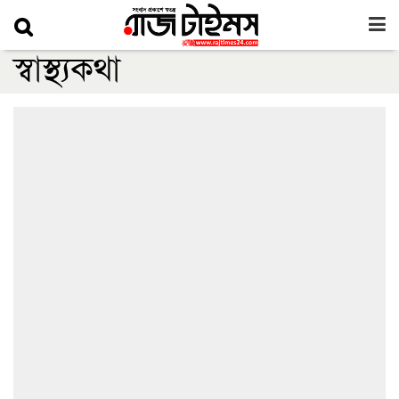
স্বাস্থ্যকথা