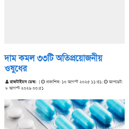
দাম কমল ৩৩টি অতিপ্রয়োজনীয়
ওষুধের
রাজটাইমস ডেস্ক:
|
প্রকাশিত: ১০ আগস্ট ২০২৫ ১১:৩১
;
আপডেট:
৮ আগস্ট ২০২৬ ০০:৫১