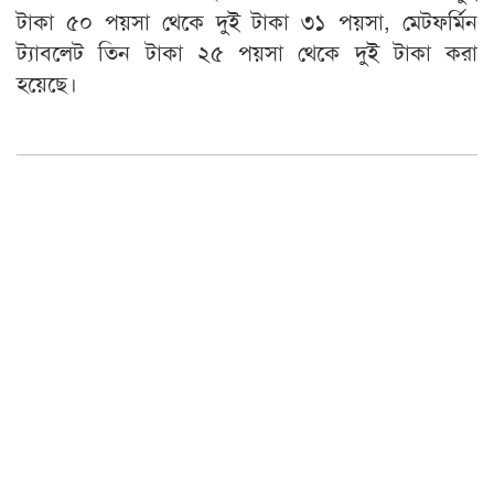
টাকা ৫০ পয়সা থেকে দুই টাকা ৩১ পয়সা, মেটফর্মিন
ট্যাবলেট তিন টাকা ২৫ পয়সা থেকে দুই টাকা করা
হয়েছে।