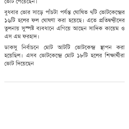
ভোট পেয়েছেন।
বুধবার ভোর সাড়ে পাঁচটা পর্যন্ত ঘোষিত ৭টি ভোটকেন্দ্রের
১৬টি হলের ফল ঘোষণা করা হয়েছে। এতে প্রতিদ্বন্দ্বীদের
তুলনায় সুস্পষ্ট ব্যবধানে এগিয়ে আছেন সাদিক কায়েম ও
এস এম ফরহাদ।
ডাকসু নির্বাচনে মোট আটটি ভোটকেন্দ্র স্থাপন করা
হয়েছিল। এসব ভোটকেন্দ্রে মোট ১৮টি হলের শিক্ষার্থীরা
ভোট দিয়েছেন