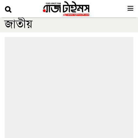
জাতীয়