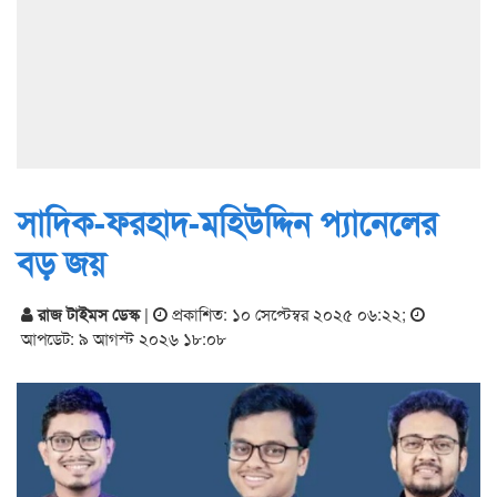
সাদিক-ফরহাদ-মহিউদ্দিন প্যানেলের
বড় জয়
রাজ টাইমস ডেস্ক
|
প্রকাশিত: ১০ সেপ্টেম্বর ২০২৫ ০৬:২২
;
আপডেট: ৯ আগস্ট ২০২৬ ১৮:০৮