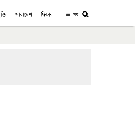
ক্তি
সারাদেশ
ফিচার
সব