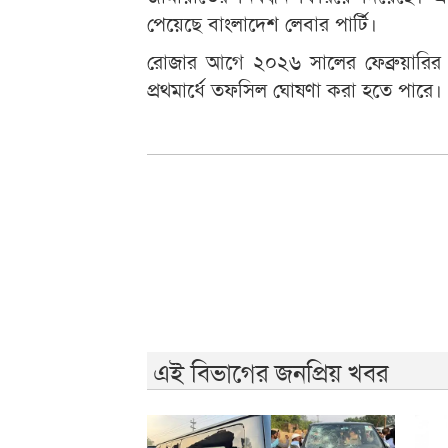
পেয়েছে বাংলাদেশ লেবার পার্টি।
রোজার আগে ২০২৬ সালের ফেব্রুয়ারির প্
প্রথমার্ধে তফসিল ঘোষণা করা হতে পারে।
এই বিভাগের জনপ্রিয় খবর