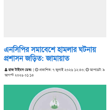
এনসিপির সমাবেশে হামলার ঘটনায়
প্রশাসন জড়িত: জামায়াত
রাজ টাইমস ডেস্ক:
|
প্রকাশিত: ৭ জুলাই ২০২৬ ১২:৪০
;
আপডেট: ৯
আগস্ট ২০২৬ ০১:১৪