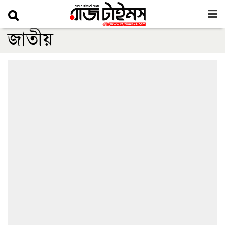
জাতীয়