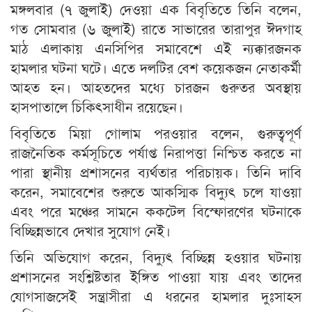
মঙ্গলবার (৭ জুলাই) দেওয়া এক বিবৃতিতে তিনি বলেন,
গত সোমবার (৬ জুলাই) রাতে সাভারের তারাপুর ঈদগাহ
মাঠ এলাকায় এনসিপির সমাবেশে এই ন্যক্কারজনক
হামলার ঘটনা ঘটে। এতে দলটির বেশ কয়েকজন নেতাকর্মী
আহত হন। আহতদের মধ্যে চারজন গুরুতর অবস্থায়
হাসপাতালে চিকিৎসাধীন রয়েছেন।
বিবৃতিতে মিয়া গোলাম পরওয়ার বলেন, গুরুত্বপূর্ণ
রাজনৈতিক কর্মসূচিতে পর্যাপ্ত নিরাপত্তা নিশ্চিত করতে না
পারা স্থানীয় প্রশাসনের ব্যর্থতার পরিচায়ক। তিনি দাবি
করেন, সমাবেশের শুরুতে আকস্মিক বিদ্যুৎ চলে যাওয়া
এবং পরে মঞ্চের সামনে ককটেল বিস্ফোরণের ঘটনাকে
বিচ্ছিন্নভাবে দেখার সুযোগ নেই।
তিনি অভিযোগ করেন, বিদ্যুৎ বিচ্ছিন্ন হওয়ার ঘটনায়
প্রশাসনের সংশ্লিষ্টতার ইঙ্গিত পাওয়া যায় এবং তাদের
যোগসাজসেই সন্ত্রাসীরা এ ধরনের হামলার দুঃসাহস