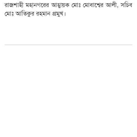
রাজশাহী মহানগরের আহ্বায়ক মোঃ মোবাশ্বের আলী, সচিব
মোঃ আতিকুর রহমান প্রমুখ।