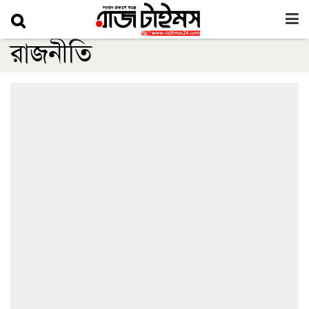
রাজনীতি