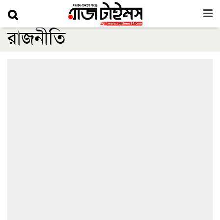
রাজনীতি