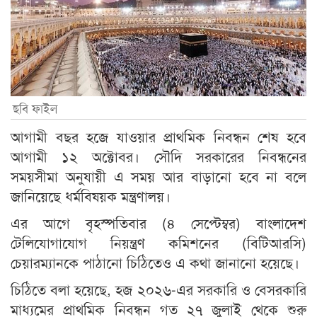
ছবি ফাইল
আগামী বছর হজে যাওয়ার প্রাথমিক নিবন্ধন শেষ হবে
আগামী ১২ অক্টোবর। সৌদি সরকারের নিবন্ধনের
সময়সীমা অনুযায়ী এ সময় আর বাড়ানো হবে না বলে
জানিয়েছে ধর্মবিষয়ক মন্ত্রণালয়।
এর আগে বৃহস্পতিবার (৪ সেপ্টেম্বর) বাংলাদেশ
টেলিযোগাযোগ নিয়ন্ত্রণ কমিশনের (বিটিআরসি)
চেয়ারম্যানকে পাঠানো চিঠিতেও এ কথা জানানো হয়েছে।
চিঠিতে বলা হয়েছে, হজ ২০২৬-এর সরকারি ও বেসরকারি
মাধ্যমের প্রাথমিক নিবন্ধন গত ২৭ জুলাই থেকে শুরু