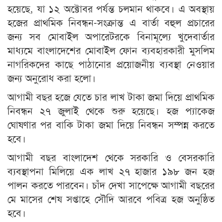
হয়েছে, যা ১২ অক্টোবর পর্যন্ত চলমান থাকবে। এ অবস্থায়
হজের প্রাথমিক নিবন্ধন-সংক্রান্ত এ বার্তা বহুল প্রচারের
জন্য সব মোবাইল অপারেটরকে বিনামূল্যে খুদেবার্তার
মাধ্যমে বাংলাদেশের মোবাইল ফোন ব্যবহারকারী মুসলিম
নাগরিকদের কাছে পাঠানোর প্রয়োজনীয় ব্যবস্থা নেওয়ার
জন্য অনুরোধ করা হলো।
আগামী বছর হজে যেতে চার লাখ টাকা জমা দিয়ে প্রাথমিক
নিবন্ধন ২৭ জুলাই থেকে শুরু হয়েছে। হজ প্যাকেজ
ঘোষণার পর বাকি টাকা জমা দিয়ে নিবন্ধন সম্পন্ন করতে
হবে।
আগামী বছর বাংলাদেশ থেকে সরকারি ও বেসরকারি
ব্যবস্থাপনা মিলিয়ে এক লাখ ২৭ হাজার ১৯৮ জন হজ
পালন করতে পারবেন। চাঁদ দেখা সাপেক্ষে আগামী বছরের
মে মাসের শেষ সপ্তাহে সৌদি আরবে পবিত্র হজ অনুষ্ঠিত
হবে।