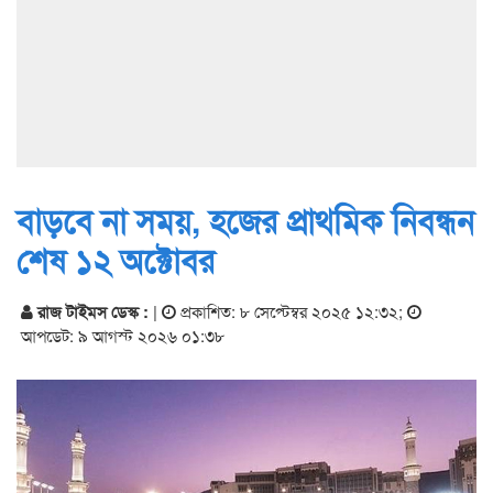
বাড়বে না সময়, হজের প্রাথমিক নিবন্ধন
শেষ ১২ অক্টোবর
রাজ টাইমস ডেস্ক :
|
প্রকাশিত: ৮ সেপ্টেম্বর ২০২৫ ১২:৩২
;
আপডেট: ৯ আগস্ট ২০২৬ ০১:৩৮