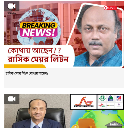
রাসিক মেয়র লিটন কোথায় আছেন?