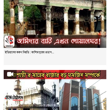
ইতিহাসের করুণ নিয়তি : কাশিমপুরের প্রতাপ...