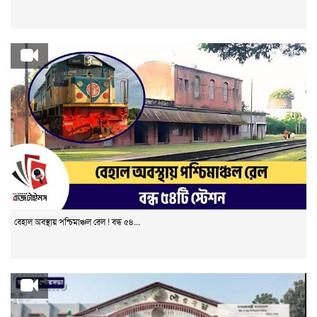
বেহাল অবস্থায় পশ্চিমাঞ্চল রেল ! বন্ধ ৫৪...