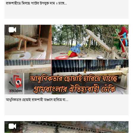
রাজশাহীতে মিলছে পাটের উপযুক্ত দাম ॥ চাষে...
আধুনিকতার ছোয়াই রাজশাহী অঞ্চলে হারিয়ে যা...