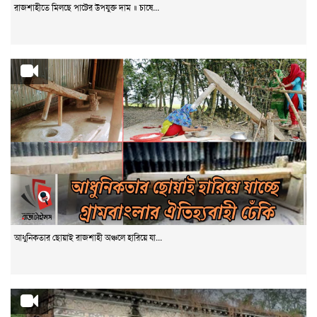
রাজশাহীতে মিলছে পাটের উপযুক্ত দাম ॥ চাষে...
আধুনিকতার ছোয়াই রাজশাহী অঞ্চলে হারিয়ে যা...