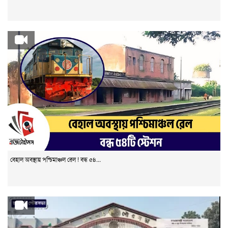
বেহাল অবস্থায় পশ্চিমাঞ্চল রেল ! বন্ধ ৫৪...