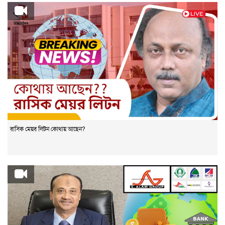
রাসিক মেয়র লিটন কোথায় আছেন?