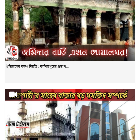
ইতিহাসের করুণ নিয়তি : কাশিমপুরের প্রতাপ...