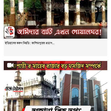
ইতিহাসের করুণ নিয়তি : কাশিমপুরের প্রতাপ...