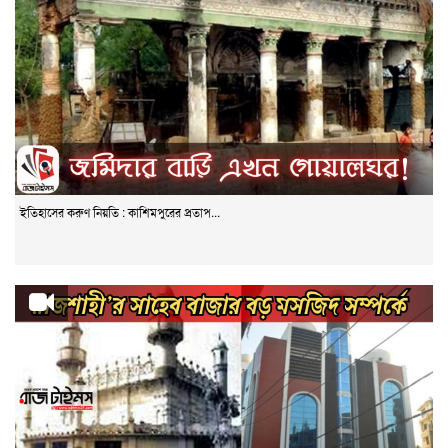
ইতিহাসের করুণ নিয়তি : কাশিমপুরের প্রতাপ...