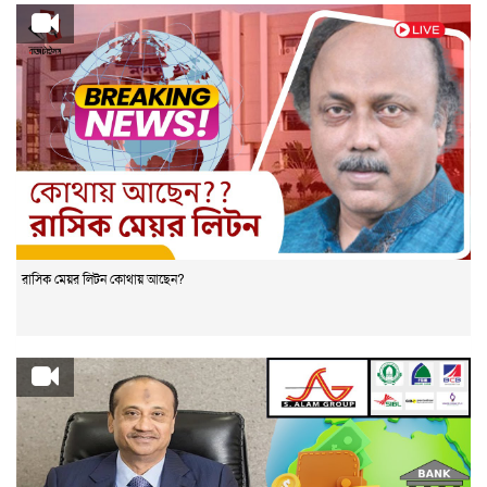
রাসিক মেয়র লিটন কোথায় আছেন?