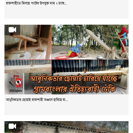
রাজশাহীতে মিলছে পাটের উপযুক্ত দাম ॥ চাষে...
আধুনিকতার ছোয়াই রাজশাহী অঞ্চলে হারিয়ে যা...