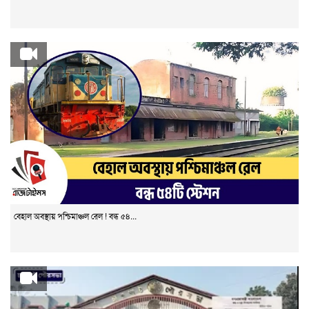
বেহাল অবস্থায় পশ্চিমাঞ্চল রেল ! বন্ধ ৫৪...