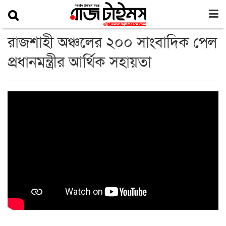
রাজশাহী অঞ্চলের ২০০ সাংবাদিক পেল
প্রধানমন্ত্রীর আর্থিক সহায়তা