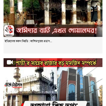
ইতিহাসের করুণ নিয়তি : কাশিমপুরের প্রতাপ...